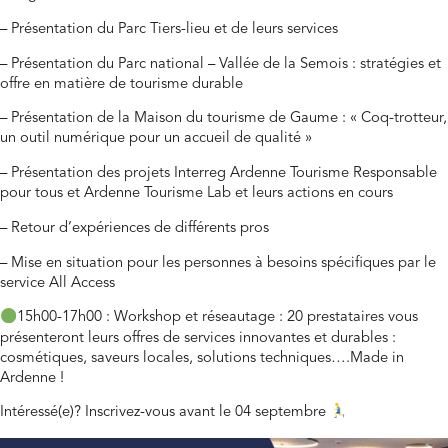
– Présentation du Parc Tiers-lieu et de leurs services
– Présentation du
Parc national – Vallée de la Semois
: stratégies et
offre en matière de tourisme durable
– Présentation de la Maison du tourisme de Gaume : «
Coq-trotteur
,
un outil numérique pour un accueil de qualité »
– Présentation des projets Interreg Ardenne Tourisme Responsable
pour tous et Ardenne Tourisme Lab et leurs actions en cours
– Retour d’expériences de différents pros
– Mise en situation pour les personnes à besoins spécifiques par le
service All Access
15h00-17h00 : Workshop et réseautage : 20 prestataires vous
présenteront leurs offres de services innovantes et durables :
cosmétiques, saveurs locales, solutions techniques….Made in
Ardenne !
Intéressé(e)? Inscrivez-vous avant le 04 septembre