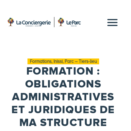
Formations, Inissi, Parc – Tiers-lieu
FORMATION :
OBLIGATIONS
ADMINISTRATIVES
ET JURIDIQUES DE
MA STRUCTURE