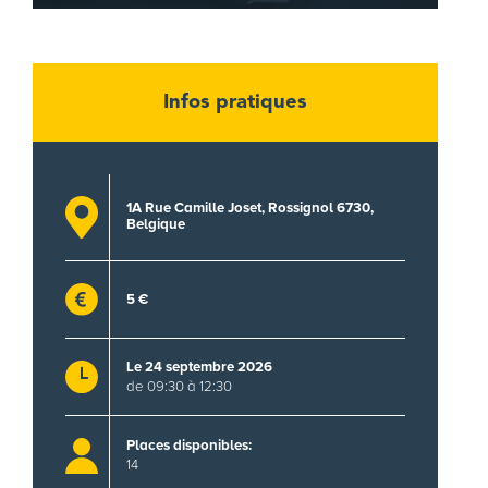
Infos pratiques
1A Rue Camille Joset, Rossignol 6730,
Belgique
5 €
Le 24 septembre 2026
de 09:30 à 12:30
Places disponibles:
14