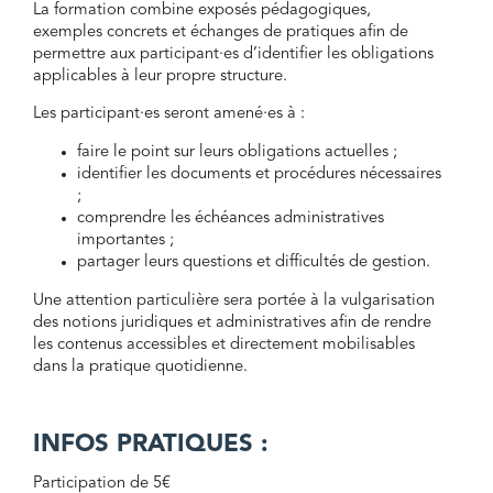
La formation combine exposés pédagogiques,
exemples concrets et échanges de pratiques afin de
permettre aux participant·es d’identifier les obligations
applicables à leur propre structure.
Les participant·es seront amené·es à :
faire le point sur leurs obligations actuelles ;
identifier les documents et procédures nécessaires
;
comprendre les échéances administratives
importantes ;
partager leurs questions et difficultés de gestion.
Une attention particulière sera portée à la vulgarisation
des notions juridiques et administratives afin de rendre
les contenus accessibles et directement mobilisables
dans la pratique quotidienne.
INFOS PRATIQUES :
Participation de 5€