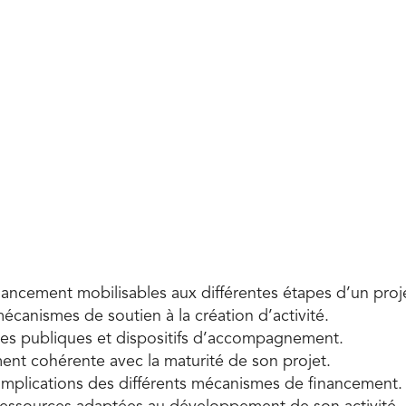
financement mobilisables aux différentes étapes d’un proj
écanismes de soutien à la création d’activité.
aides publiques et dispositifs d’accompagnement.
ent cohérente avec la maturité de son projet.
implications des différents mécanismes de financement.