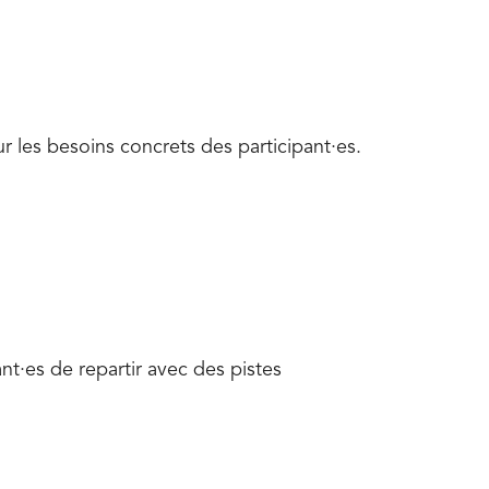
r les besoins concrets des participant·es.
nt·es de repartir avec des pistes