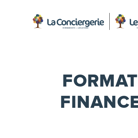
FORMAT
FINANC