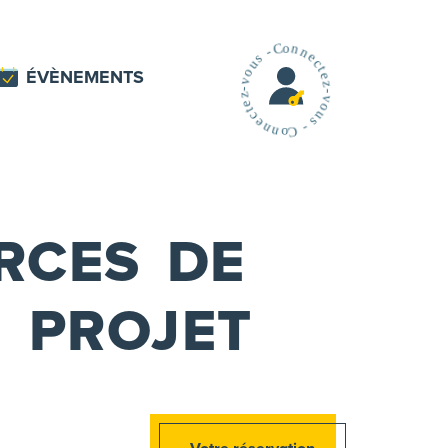
ÉVÈNEMENTS
RCES DE
 PROJET