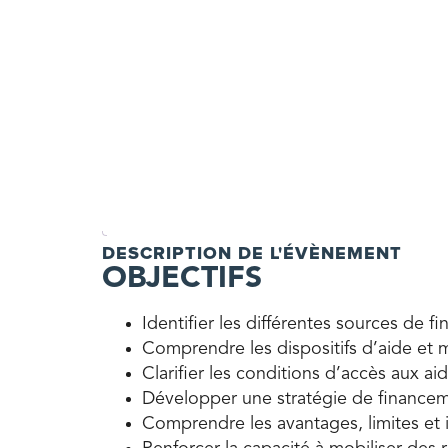
DESCRIPTION DE L'ÉVÈNEMENT
OBJECTIFS
Identifier les différentes sources de 
Comprendre les dispositifs d’aide et m
Clarifier les conditions d’accès aux 
Développer une stratégie de financem
Comprendre les avantages, limites et 