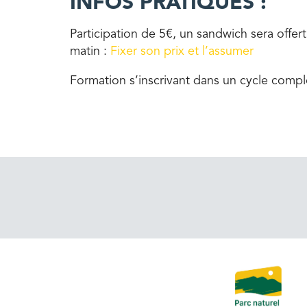
INFOS PRATIQUES :
Participation de 5€, un sandwich sera offert
matin :
Fixer son prix et l’assumer
Formation s’inscrivant dans un cycle comple