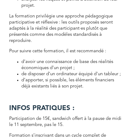
projet.
La formation privilégie une approche pédagogique
participative et réflexive : les outils proposés seront
adaptés à la réalité des participant·es plutôt que
présentés comme des modèles standardisés à
reproduire.
Pour suivre cette formation, il est recommandé :
d’avoir une connaissance de base des réalités
économiques d’un projet ;
de disposer d’un ordinateur équipé d’un tableur ;
d’apporter, si possible, les éléments financiers
déjà existants liés à son projet.
INFOS PRATIQUES :
Participation de 15€, sandwich offert à la pause de midi
le 11 septembre, pas le 15.
Formation s’inscrivant dans un cycle complet de