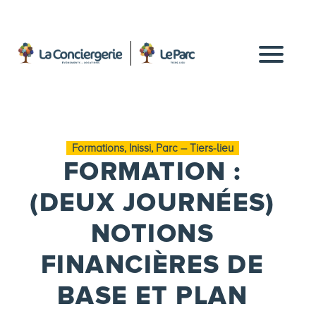
Formations, Inissi, Parc – Tiers-lieu
FORMATION :
(DEUX JOURNÉES)
NOTIONS
FINANCIÈRES DE
BASE ET PLAN