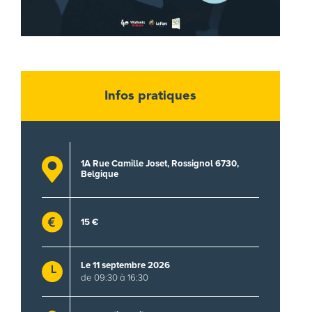
Infos pratiques
1A Rue Camille Joset, Rossignol 6730,
Belgique
15 €
Le 11 septembre 2026
de 09:30 à 16:30