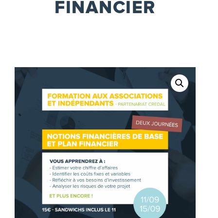
FINANCIER