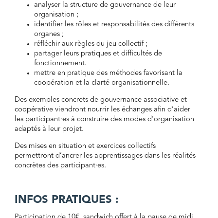
analyser la structure de gouvernance de leur
organisation ;
identifier les rôles et responsabilités des différents
organes ;
réfléchir aux règles du jeu collectif ;
partager leurs pratiques et difficultés de
fonctionnement.
mettre en pratique des méthodes favorisant la
coopération et la clarté organisationnelle.
Des exemples concrets de gouvernance associative et
coopérative viendront nourrir les échanges afin d’aider
les participant·es à construire des modes d’organisation
adaptés à leur projet.
Des mises en situation et exercices collectifs
permettront d’ancrer les apprentissages dans les réalités
concrètes des participant·es.
INFOS PRATIQUES :
Participation de 10€, sandwich offert à la pause de midi.