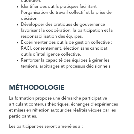
quotidien.
Identifier des outils pratiques facilitant
l’organisation du travail collectif et la prise de
décision.
Développer des pratiques de gouvernance
favorisant la coopération, la participation et la
responsabilisation des équipes.
Expérimenter des outils de gestion collective :
RACI, consentement, élection sans candidat,
outils d’intelligence collective.
Renforcer la capacité des équipes à gérer les
tensions, arbitrages et processus décisionnels.
MÉTHODOLOGIE
La formation propose une démarche participative
articulant contenus théoriques, échanges d’expériences
et mises en réflexion autour des réalités vécues par les
participant·es.
Les participant·es seront amené·es à :