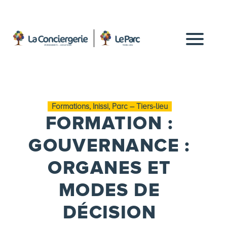
Formations, Inissi, Parc – Tiers-lieu
FORMATION :
GOUVERNANCE :
ORGANES ET
MODES DE
DÉCISION