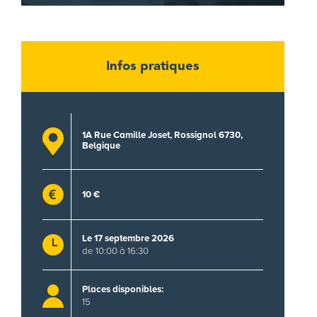
Infos pratiques
1A Rue Camille Joset, Rossignol 6730,
Belgique
10 €
Le 17 septembre 2026
de 10:00 à 16:30
Places disponibles:
15