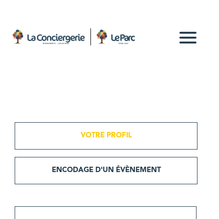
VOTRE PROFIL
ENCODAGE D'UN ÉVÈNEMENT